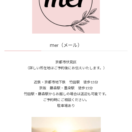
ｍer（メール）
京都市伏見区
（詳しい所在地はご予約後にお伝えいたします。）
近鉄・京都市地下鉄 竹田駅 徒歩15分
京阪 藤森駅・墨染駅 徒歩15分
竹田駅・藤森駅からお越しの場合は送迎も可能です。
ご予約時にご相談ください。
駐車場あり