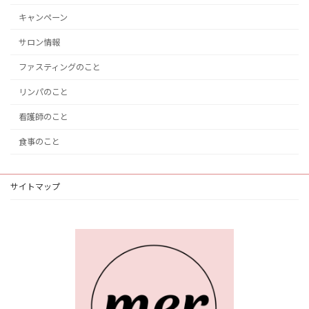
キャンペーン
サロン情報
ファスティングのこと
リンパのこと
看護師のこと
食事のこと
サイトマップ