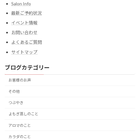
Salon Info
最新ご予約状況
イベント情報
お問い合わせ
よくあるご質問
サイトマップ
ブログカテゴリー
お客様のお声
その他
つぶやき
よもぎ蒸しのこと
アロマのこと
カラダのこと