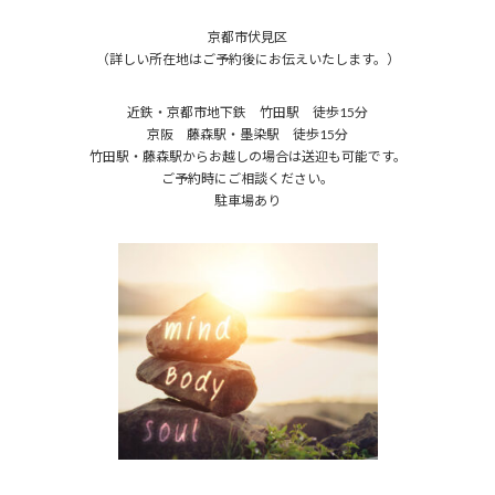
京都市伏見区
（詳しい所在地はご予約後にお伝えいたします。）
近鉄・京都市地下鉄 竹田駅 徒歩15分
京阪 藤森駅・墨染駅 徒歩15分
竹田駅・藤森駅からお越しの場合は送迎も可能です。
ご予約時にご相談ください。
駐車場あり