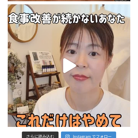
さらに読み込む
Instagram でフォロー