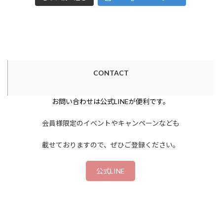
CONTACT
お問い合わせは公式LINEが便利です。
会員様限定のイベントやキャンペーンなども
載せておりますので、ぜひご登録ください。
公式LINE