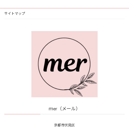
サイトマップ
ｍer（メール）
京都市伏見区