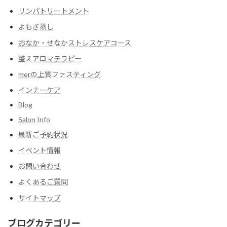
リンパトリートメント
よもぎ蒸し
おなか・せなかストレスケアコース
整えアロマテラピー
merの上質ファスティング
インナーケア
Blog
Salon Info
最新ご予約状況
イベント情報
お問い合わせ
よくあるご質問
サイトマップ
ブログカテゴリー