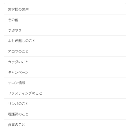
お客様のお声
その他
つぶやき
よもぎ蒸しのこと
アロマのこと
カラダのこと
キャンペーン
サロン情報
ファスティングのこと
リンパのこと
看護師のこと
食事のこと