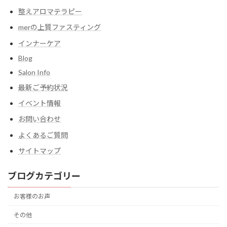
整えアロマテラピー
merの上質ファスティング
インナーケア
Blog
Salon Info
最新ご予約状況
イベント情報
お問い合わせ
よくあるご質問
サイトマップ
ブログカテゴリー
お客様のお声
その他