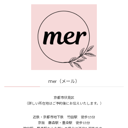
ｍer（メール）
京都市伏見区
（詳しい所在地はご予約後にお伝えいたします。）
近鉄・京都市地下鉄 竹田駅 徒歩15分
京阪 藤森駅・墨染駅 徒歩15分