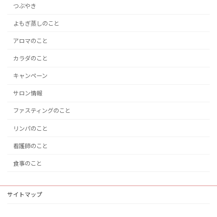
つぶやき
よもぎ蒸しのこと
アロマのこと
カラダのこと
キャンペーン
サロン情報
ファスティングのこと
リンパのこと
看護師のこと
食事のこと
サイトマップ