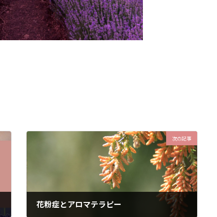
次の記事
花粉症とアロマテラピー