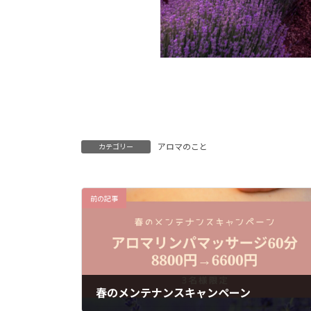
アロマのこと
カテゴリー
前の記事
春のメンテナンスキャンペーン