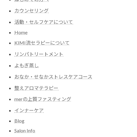
カウンセリング
活動・セルフケアについて
Home
KIMI流セラピーについて
リンパトリートメント
よもぎ蒸し
おなか・せなかストレスケアコース
整えアロマテラピー
merの上質ファスティング
インナーケア
Blog
Salon Info