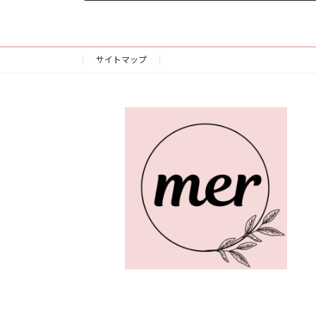
2023年3月28日
サイトマップ