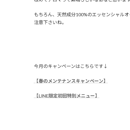
もちろん、天然成分100%のエッセンシャル
注意下さいね。
今月のキャンペーンはこちらです↓
【春のメンテナンスキャンペーン】
【LINE限定初回特別メニュー】