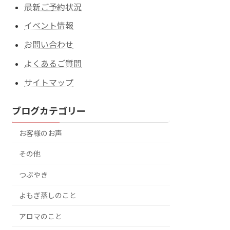
最新ご予約状況
イベント情報
お問い合わせ
よくあるご質問
サイトマップ
ブログカテゴリー
お客様のお声
その他
つぶやき
よもぎ蒸しのこと
アロマのこと