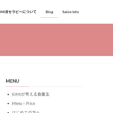
KIMI流セラピーについて
Blog
Salon Info
MENU
KIMIが考える食養生
Menu・Price
はじめての方へ