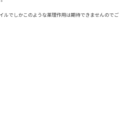
オイルでしかこのような薬理作用は期待できませんのでご