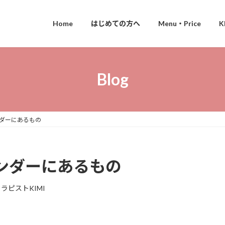
Home
はじめての方へ
Menu・Price
Blog
ダーにあるもの
ンダーにあるもの
ラピストKIMI