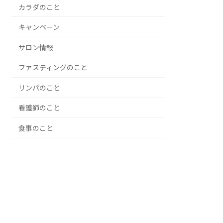
カラダのこと
キャンペーン
サロン情報
ファスティングのこと
リンパのこと
看護師のこと
食事のこと