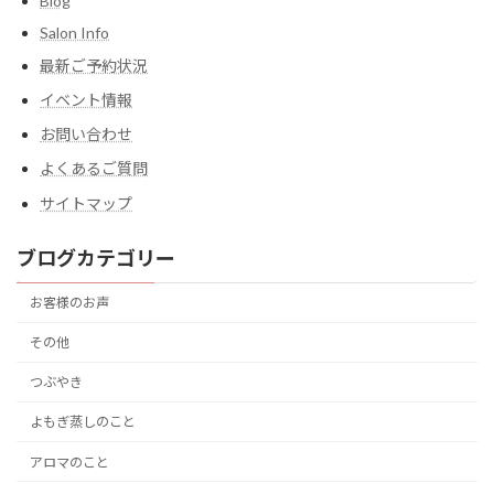
Blog
Salon Info
最新ご予約状況
イベント情報
お問い合わせ
よくあるご質問
サイトマップ
ブログカテゴリー
お客様のお声
その他
つぶやき
よもぎ蒸しのこと
アロマのこと