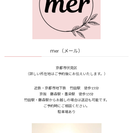
ｍer（メール）
京都市伏見区
（詳しい所在地はご予約後にお伝えいたします。）
近鉄・京都市地下鉄 竹田駅 徒歩15分
京阪 藤森駅・墨染駅 徒歩15分
竹田駅・藤森駅からお越しの場合は送迎も可能です。
ご予約時にご相談ください。
駐車場あり