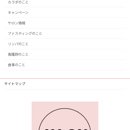
カラダのこと
キャンペーン
サロン情報
ファスティングのこと
リンパのこと
看護師のこと
食事のこと
サイトマップ