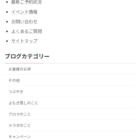
最新ご予約状況
イベント情報
お問い合わせ
よくあるご質問
サイトマップ
ブログカテゴリー
お客様のお声
その他
つぶやき
よもぎ蒸しのこと
アロマのこと
カラダのこと
キャンペーン