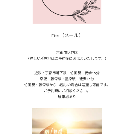
ｍer（メール）
京都市伏見区
（詳しい所在地はご予約後にお伝えいたします。）
近鉄・京都市地下鉄 竹田駅 徒歩15分
京阪 藤森駅・墨染駅 徒歩15分
竹田駅・藤森駅からお越しの場合は送迎も可能です。
ご予約時にご相談ください。
駐車場あり