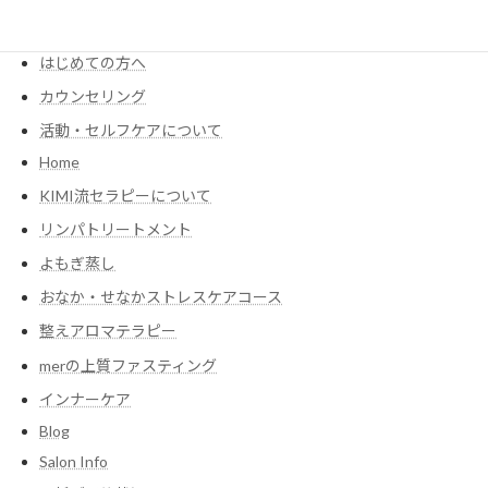
Menu・Price
はじめての方へ
カウンセリング
活動・セルフケアについて
Home
KIMI流セラピーについて
リンパトリートメント
よもぎ蒸し
おなか・せなかストレスケアコース
整えアロマテラピー
merの上質ファスティング
インナーケア
Blog
Salon Info