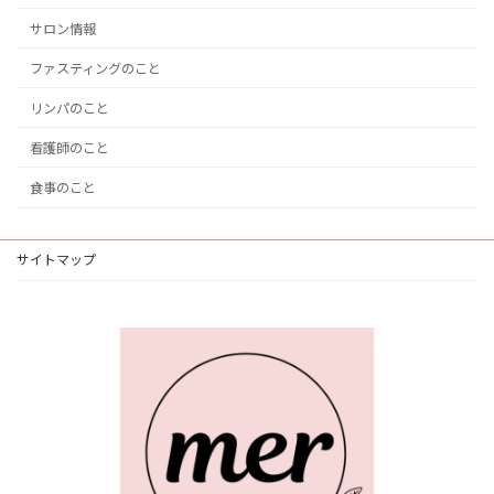
サロン情報
ファスティングのこと
リンパのこと
看護師のこと
食事のこと
サイトマップ