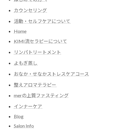
カウンセリング
活動・セルフケアについて
Home
KIMI流セラピーについて
リンパトリートメント
よもぎ蒸し
おなか・せなかストレスケアコース
整えアロマテラピー
merの上質ファスティング
インナーケア
Blog
Salon Info