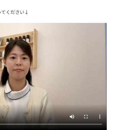
みてください↓