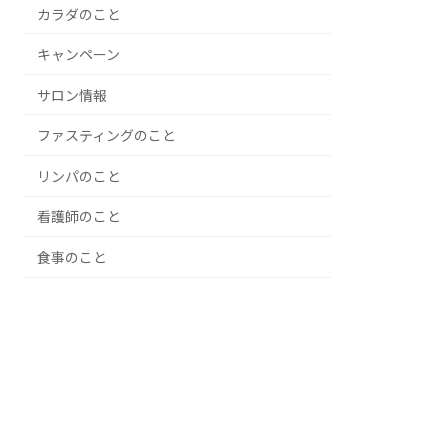
カラダのこと
キャンペーン
サロン情報
ファスティングのこと
リンパのこと
看護師のこと
食事のこと