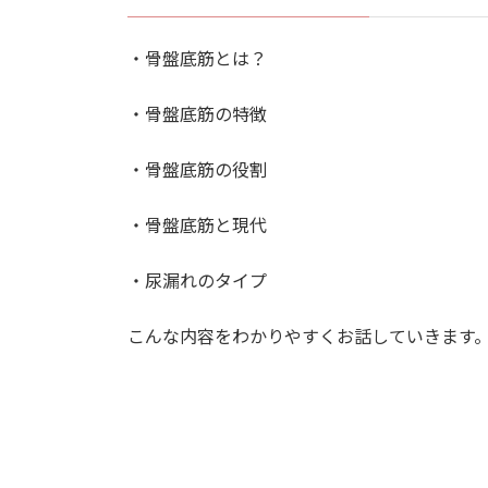
・骨盤底筋とは？
・骨盤底筋の特徴
・骨盤底筋の役割
・骨盤底筋と現代
・尿漏れのタイプ
こんな内容をわかりやすくお話していきます