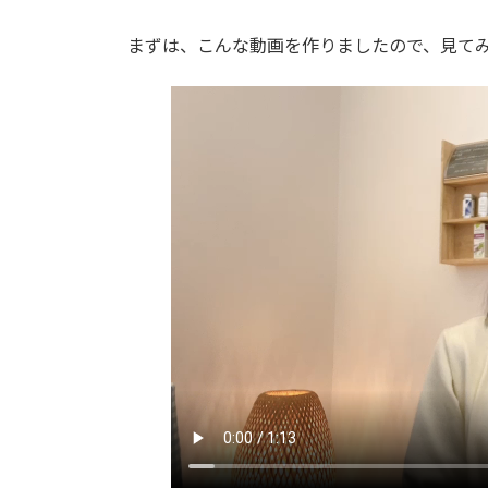
まずは、こんな動画を作りましたので、見て