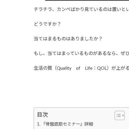
チラチラ、カンペばかり見ているのは置いと
どうですか？
当てはまるものはありましたか？
もし、当てはまっているものがあるなら、ぜ
生活の質（Quality of Life：QOL）が
目次
『骨盤底筋セミナー』詳細