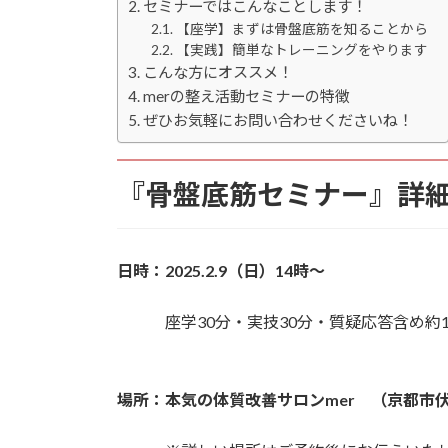
セミナーではこんなことします！
【座学】まずは骨盤底筋を知ることから
【実践】簡単なトレーニングをやります
こんな方にオススメ！
merの整え活動セミナーの特徴
ぜひお気軽にお問い合わせくださいね！
『骨盤底筋セミナー』詳
日時：2025.2.9（日）14時～
座学30分・実技30分・質疑応答含め約1.
場所：本気の体質改善サロンmer （京都市