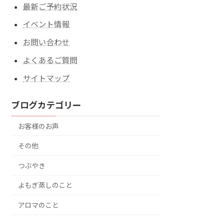
最新ご予約状況
イベント情報
お問い合わせ
よくあるご質問
サイトマップ
ブログカテゴリー
お客様のお声
その他
つぶやき
よもぎ蒸しのこと
アロマのこと