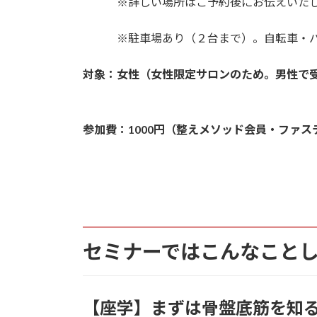
※詳しい場所はご予約後にお伝えいたし
※駐車場あり（２台まで）。自転車・バ
対象：女性（女性限定サロンのため。男性で
参加費：1000円（整えメソッド会員・ファ
セミナーではこんなこと
【座学】まずは骨盤底筋を知