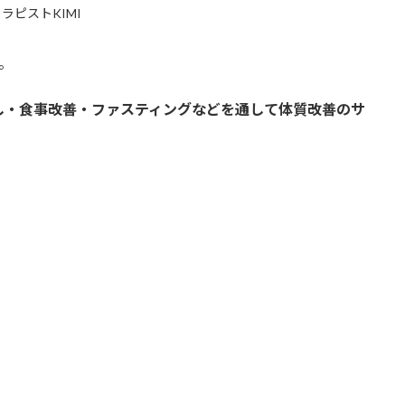
ラピストKIMI
。
し・食事改善・ファスティングなどを通して体質改善のサ