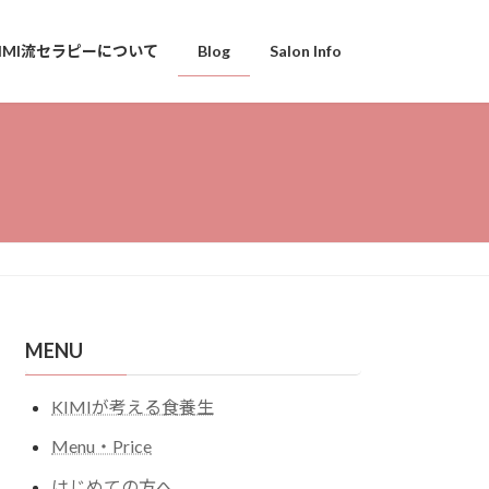
KIMI流セラピーについて
Blog
Salon Info
MENU
KIMIが考える食養生
Menu・Price
はじめての方へ