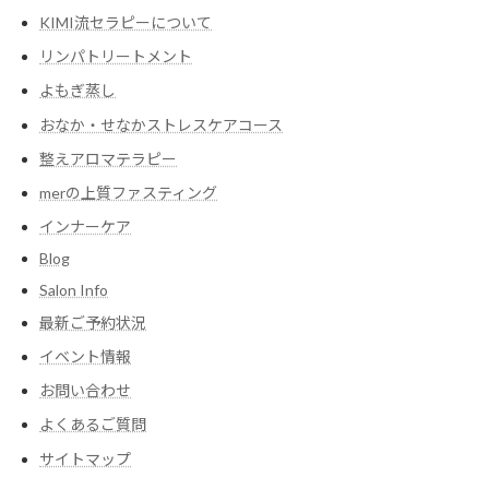
KIMI流セラピーについて
リンパトリートメント
よもぎ蒸し
おなか・せなかストレスケアコース
整えアロマテラピー
merの上質ファスティング
インナーケア
Blog
Salon Info
最新ご予約状況
イベント情報
お問い合わせ
よくあるご質問
サイトマップ