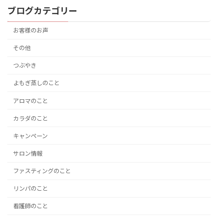
ブログカテゴリー
お客様のお声
その他
つぶやき
よもぎ蒸しのこと
アロマのこと
カラダのこと
キャンペーン
サロン情報
ファスティングのこと
リンパのこと
看護師のこと