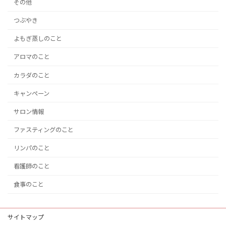
その他
つぶやき
よもぎ蒸しのこと
アロマのこと
カラダのこと
キャンペーン
サロン情報
ファスティングのこと
リンパのこと
看護師のこと
食事のこと
サイトマップ