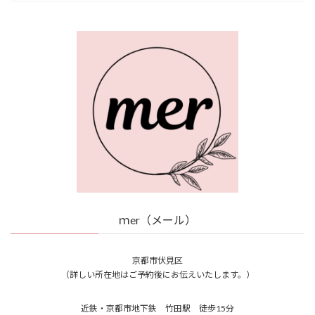
ｍer（メール）
京都市伏見区
（詳しい所在地はご予約後にお伝えいたします。）
近鉄・京都市地下鉄 竹田駅 徒歩15分