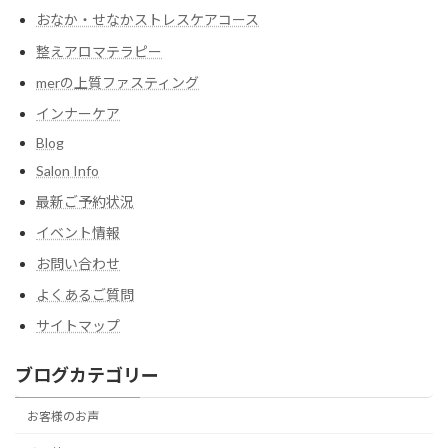
おなか・せなかストレスケアコース
整えアロマテラピー
merの上質ファスティング
インナーケア
Blog
Salon Info
最新ご予約状況
イベント情報
お問い合わせ
よくあるご質問
サイトマップ
ブログカテゴリー
お客様のお声