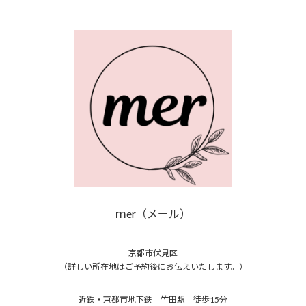
ｍer（メール）
京都市伏見区
（詳しい所在地はご予約後にお伝えいたします。）
近鉄・京都市地下鉄 竹田駅 徒歩15分