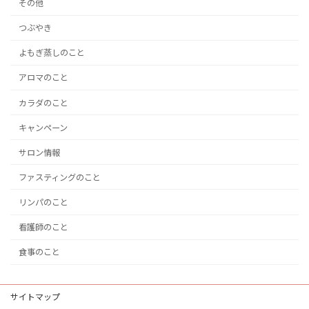
その他
つぶやき
よもぎ蒸しのこと
アロマのこと
カラダのこと
キャンペーン
サロン情報
ファスティングのこと
リンパのこと
看護師のこと
食事のこと
サイトマップ