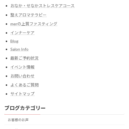
おなか・せなかストレスケアコース
整えアロマテラピー
merの上質ファスティング
インナーケア
Blog
Salon Info
最新ご予約状況
イベント情報
お問い合わせ
よくあるご質問
サイトマップ
ブログカテゴリー
お客様のお声