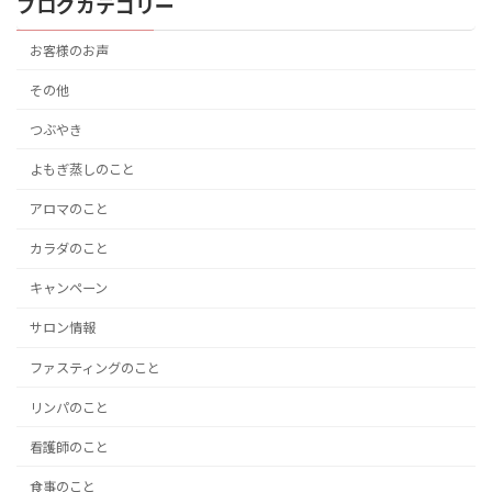
ブログカテゴリー
お客様のお声
その他
つぶやき
よもぎ蒸しのこと
アロマのこと
カラダのこと
キャンペーン
サロン情報
ファスティングのこと
リンパのこと
看護師のこと
食事のこと