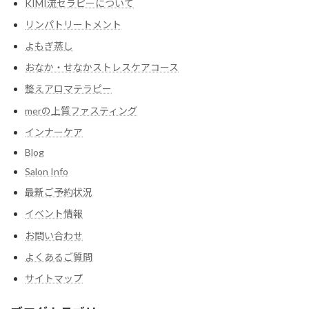
KIMI流セラピーについて
リンパトリートメント
よもぎ蒸し
おなか・せなかストレスケアコース
整えアロマテラピー
merの上質ファスティング
インナーケア
Blog
Salon Info
最新ご予約状況
イベント情報
お問い合わせ
よくあるご質問
サイトマップ