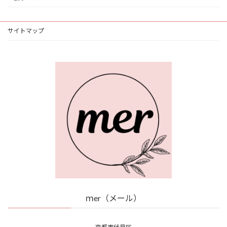
サイトマップ
ｍer（メール）