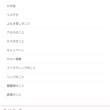
その他
つぶやき
よもぎ蒸しのこと
アロマのこと
カラダのこと
キャンペーン
サロン情報
ファスティングのこと
リンパのこと
看護師のこと
食事のこと