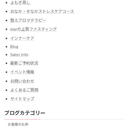
よもぎ蒸し
おなか・せなかストレスケアコース
整えアロマテラピー
merの上質ファスティング
インナーケア
Blog
Salon Info
最新ご予約状況
イベント情報
お問い合わせ
よくあるご質問
サイトマップ
ブログカテゴリー
お客様のお声