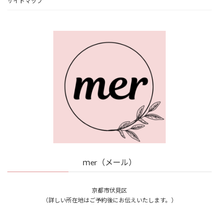
サイトマップ
ｍer（メール）
京都市伏見区
（詳しい所在地はご予約後にお伝えいたします。）