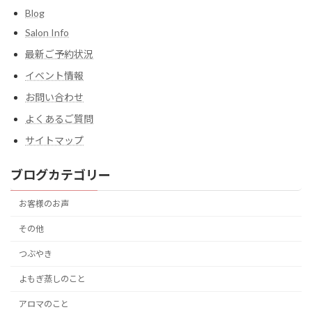
Blog
Salon Info
最新ご予約状況
イベント情報
お問い合わせ
よくあるご質問
サイトマップ
ブログカテゴリー
お客様のお声
その他
つぶやき
よもぎ蒸しのこと
アロマのこと