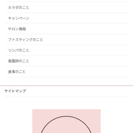
カラダのこと
キャンペーン
サロン情報
ファスティングのこと
リンパのこと
看護師のこと
食事のこと
サイトマップ