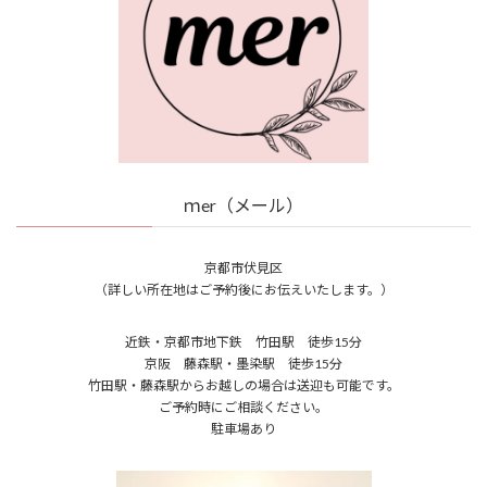
ｍer（メール）
京都市伏見区
（詳しい所在地はご予約後にお伝えいたします。）
近鉄・京都市地下鉄 竹田駅 徒歩15分
京阪 藤森駅・墨染駅 徒歩15分
竹田駅・藤森駅からお越しの場合は送迎も可能です。
ご予約時にご相談ください。
駐車場あり