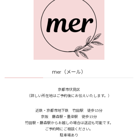
ｍer（メール）
京都市伏見区
（詳しい所在地はご予約後にお伝えいたします。）
近鉄・京都市地下鉄 竹田駅 徒歩15分
京阪 藤森駅・墨染駅 徒歩15分
竹田駅・藤森駅からお越しの場合は送迎も可能です。
ご予約時にご相談ください。
駐車場あり