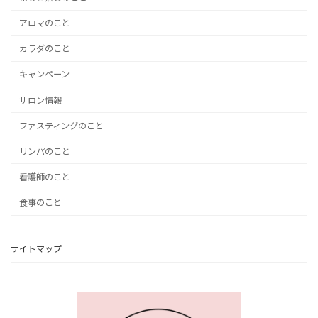
アロマのこと
カラダのこと
キャンペーン
サロン情報
ファスティングのこと
リンパのこと
看護師のこと
食事のこと
サイトマップ