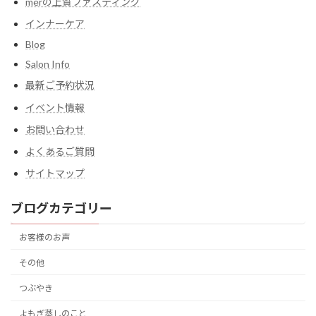
merの上質ファスティング
インナーケア
Blog
Salon Info
最新ご予約状況
イベント情報
お問い合わせ
よくあるご質問
サイトマップ
ブログカテゴリー
お客様のお声
その他
つぶやき
よもぎ蒸しのこと