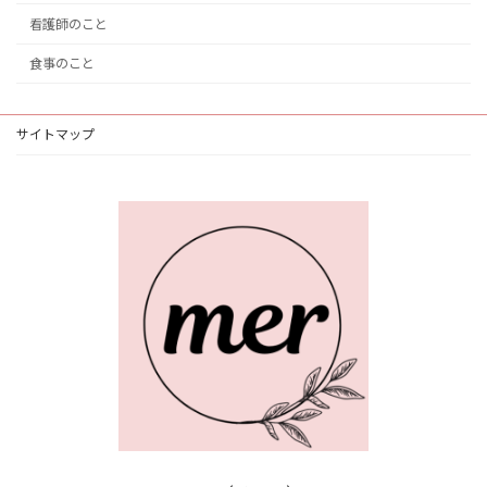
看護師のこと
食事のこと
サイトマップ