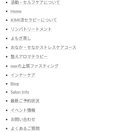
活動・セルフケアについて
Home
KIMI流セラピーについて
リンパトリートメント
よもぎ蒸し
おなか・せなかストレスケアコース
整えアロマテラピー
merの上質ファスティング
インナーケア
Blog
Salon Info
最新ご予約状況
イベント情報
お問い合わせ
よくあるご質問