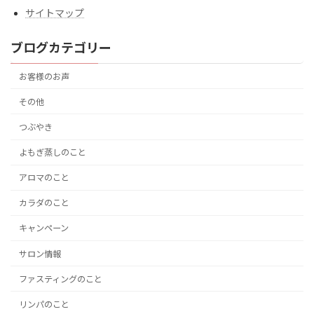
サイトマップ
ブログカテゴリー
お客様のお声
その他
つぶやき
よもぎ蒸しのこと
アロマのこと
カラダのこと
キャンペーン
サロン情報
ファスティングのこと
リンパのこと