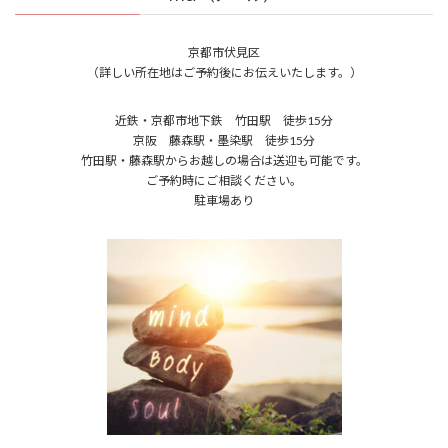
京都市伏見区
（詳しい所在地はご予約後にお伝えいたします。）
近鉄・京都市地下鉄 竹田駅 徒歩15分
京阪 藤森駅・墨染駅 徒歩15分
竹田駅・藤森駅からお越しの場合は送迎も可能です。
ご予約時にご相談ください。
駐車場あり