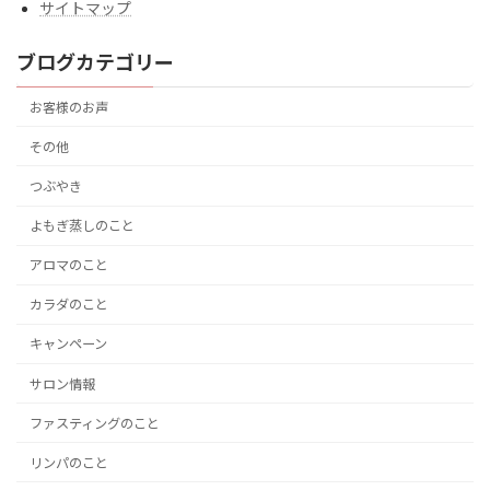
サイトマップ
ブログカテゴリー
お客様のお声
その他
つぶやき
よもぎ蒸しのこと
アロマのこと
カラダのこと
キャンペーン
サロン情報
ファスティングのこと
リンパのこと