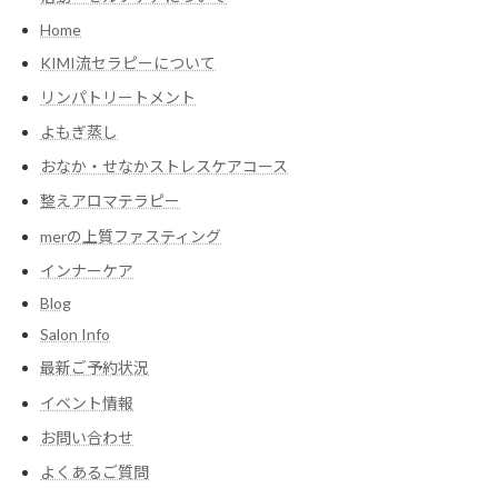
Home
KIMI流セラピーについて
リンパトリートメント
よもぎ蒸し
おなか・せなかストレスケアコース
整えアロマテラピー
merの上質ファスティング
インナーケア
Blog
Salon Info
最新ご予約状況
イベント情報
お問い合わせ
よくあるご質問